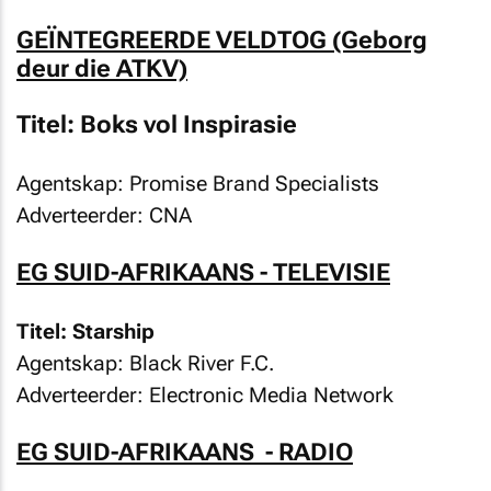
GEÏNTEGREERDE VELDTOG (Geborg
deur die ATKV)
Titel: Boks vol Inspirasie
Agentskap: Promise Brand Specialists
Adverteerder: CNA
EG SUID-AFRIKAANS - TELEVISIE
Titel: Starship
Agentskap: Black River F.C.
Adverteerder: Electronic Media Network
EG SUID-AFRIKAANS - RADIO