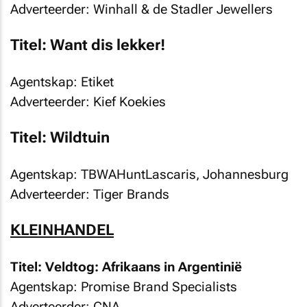
Adverteerder: Winhall & de Stadler Jewellers
Titel: Want dis lekker!
Agentskap: Etiket
Adverteerder: Kief Koekies
Titel: Wildtuin
Agentskap: TBWAHuntLascaris, Johannesburg
Adverteerder: Tiger Brands
KLEINHANDEL
Titel: Veldtog: Afrikaans in Argentinië
Agentskap: Promise Brand Specialists
Adverteerder: CNA