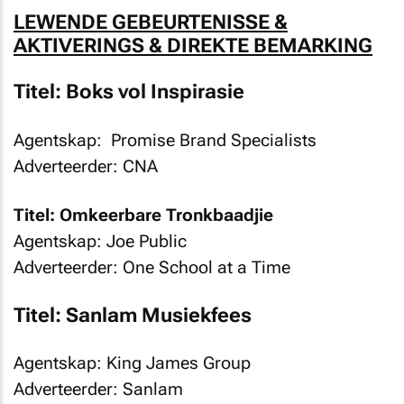
LEWENDE GEBEURTENISSE &
AKTIVERINGS & DIREKTE BEMARKING
Titel: Boks vol Inspirasie
Agentskap: Promise Brand Specialists
Adverteerder: CNA
Titel: Omkeerbare Tronkbaadjie
Agentskap: Joe Public
Adverteerder: One School at a Time
Titel: Sanlam Musiekfees
Agentskap: King James Group
Adverteerder: Sanlam