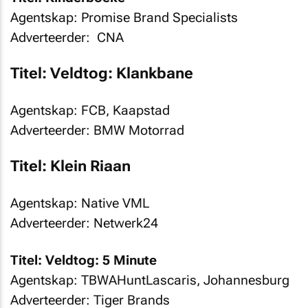
Agentskap: Promise Brand Specialists
Adverteerder: CNA
Titel: Veldtog: Klankbane
Agentskap: FCB, Kaapstad
Adverteerder: BMW Motorrad
Titel: Klein Riaan
Agentskap: Native VML
Adverteerder: Netwerk24
Titel: Veldtog: 5 Minute
Agentskap: TBWAHuntLascaris, Johannesburg
Adverteerder: Tiger Brands