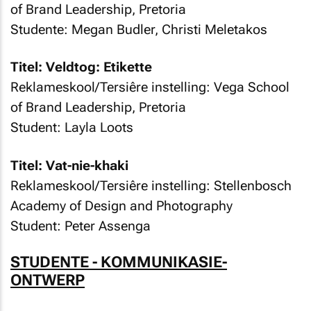
of Brand Leadership, Pretoria
Studente: Megan Budler, Christi Meletakos
Titel: Veldtog: Etikette
Reklameskool/Tersiêre instelling: Vega School
of Brand Leadership, Pretoria
Student: Layla Loots
Titel: Vat-nie-khaki
Reklameskool/Tersiêre instelling: Stellenbosch
Academy of Design and Photography
Student: Peter Assenga
STUDENTE - KOMMUNIKASIE-
ONTWERP