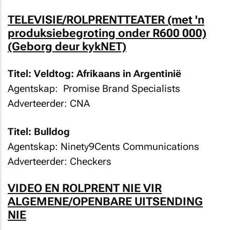
TELEVISIE/ROLPRENTTEATER (met 'n
produksiebegroting onder R600 000)
(Geborg deur kykNET)
Titel: Veldtog: Afrikaans in Argentinië
Agentskap: Promise Brand Specialists
Adverteerder: CNA
Titel: Bulldog
Agentskap: Ninety9Cents Communications
Adverteerder: Checkers
VIDEO EN ROLPRENT NIE VIR
ALGEMENE/OPENBARE UITSENDING
NIE