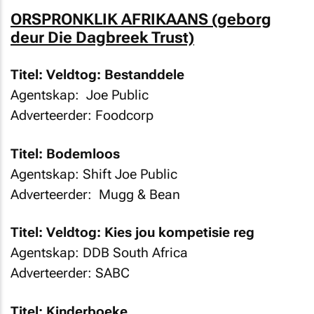
ORSPRONKLIK AFRIKAANS (geborg
deur Die Dagbreek Trust)
Titel: Veldtog: Bestanddele
Agentskap: Joe Public
Adverteerder: Foodcorp
Titel: Bodemloos
Agentskap: Shift Joe Public
Adverteerder: Mugg & Bean
Titel: Veldtog: Kies jou kompetisie reg
Agentskap:
DDB South Africa
Adverteerder: SABC
Titel: Kinderboeke