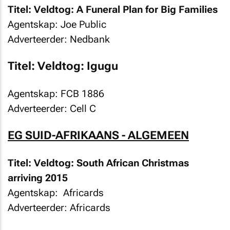
Titel: Veldtog: A Funeral Plan for Big Families
Agentskap: Joe Public
Adverteerder: Nedbank
Titel: Veldtog: Igugu
Agentskap: FCB 1886
Adverteerder: Cell C
EG SUID-AFRIKAANS - ALGEMEEN
Titel: Veldtog: South African Christmas
arriving 2015
Agentskap: Africards
Adverteerder: Africards