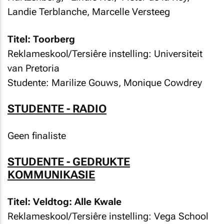
Landie Terblanche, Marcelle Versteeg
Titel: Toorberg
Reklameskool/Tersiêre instelling: Universiteit
van Pretoria
Studente: Marilize Gouws, Monique Cowdrey
STUDENTE - RADIO
Geen finaliste
STUDENTE - GEDRUKTE
KOMMUNIKASIE
Titel: Veldtog: Alle Kwale
Reklameskool/Tersiêre instelling: Vega School