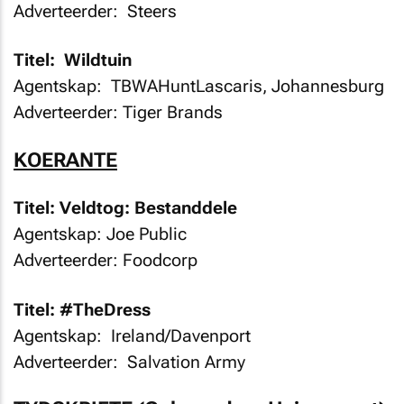
Adverteerder: Steers
Titel: Wildtuin
Agentskap: TBWAHuntLascaris, Johannesburg
Adverteerder: Tiger Brands
KOERANTE
Titel: Veldtog: Bestanddele
Agentskap: Joe Public
Adverteerder: Foodcorp
Titel: #TheDress
Agentskap: Ireland/Davenport
Adverteerder: Salvation Army