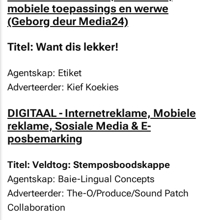
mobiele toepassings en werwe
(Geborg deur Media24)
Titel: Want dis lekker!
Agentskap: Etiket
Adverteerder: Kief Koekies
DIGITAAL - Internetreklame, Mobiele
reklame, Sosiale Media & E-
posbemarking
Titel: Veldtog: Stemposboodskappe
Agentskap: Baie-Lingual Concepts
Adverteerder: The-O/Produce/Sound Patch
Collaboration