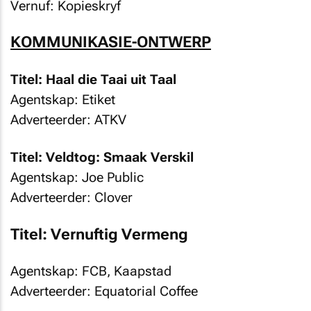
Vernuf: Kopieskryf
KOMMUNIKASIE-ONTWERP
Titel: Haal die Taai uit Taal
Agentskap: Etiket
Adverteerder: ATKV
Titel: Veldtog: Smaak Verskil
Agentskap: Joe Public
Adverteerder: Clover
Titel: Vernuftig Vermeng
Agentskap: FCB, Kaapstad
Adverteerder: Equatorial Coffee