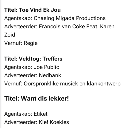
Titel: Toe Vind Ek Jou
Agentskap: Chasing Migada Productions
Adverteerder: Francois van Coke Feat. Karen
Zoid
Vernuf: Regie
Titel: Veldtog: Treffers
Agentskap: Joe Public
Adverteerder: Nedbank
Vernuf: Oorspronklike musiek en klankontwerp
Titel: Want dis lekker!
Agentskap: Etiket
Adverteerder: Kief Koekies