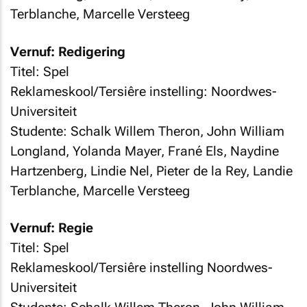
Terblanche, Marcelle Versteeg
Vernuf: Redigering
Titel: Spel
Reklameskool/Tersiêre instelling: Noordwes-
Universiteit
Studente: Schalk Willem Theron, John William
Longland, Yolanda Mayer, Frané Els, Naydine
Hartzenberg, Lindie Nel, Pieter de la Rey, Landie
Terblanche, Marcelle Versteeg
Vernuf: Regie
Titel: Spel
Reklameskool/Tersiêre instelling Noordwes-
Universiteit