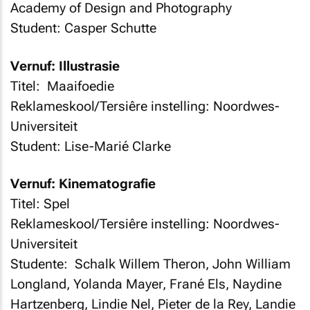
Academy of Design and Photography
Student: Casper Schutte
Vernuf: Illustrasie
Titel: Maaifoedie
Reklameskool/Tersiêre instelling: Noordwes-
Universiteit
Student: Lise-Marié Clarke
Vernuf: Kinematografie
Titel: Spel
Reklameskool/Tersiêre instelling: Noordwes-
Universiteit
Studente: Schalk Willem Theron, John William
Longland, Yolanda Mayer, Frané Els, Naydine
Hartzenberg, Lindie Nel, Pieter de la Rey, Landie