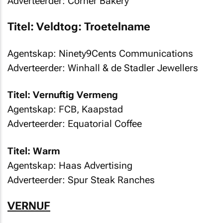
Adverteerder: Corner Bakery
Titel: Veldtog: Troetelname
Agentskap: Ninety9Cents Communications
Adverteerder: Winhall & de Stadler Jewellers
Titel: Vernuftig Vermeng
Agentskap: FCB, Kaapstad
Adverteerder: Equatorial Coffee
Titel: Warm
Agentskap: Haas Advertising
Adverteerder: Spur Steak Ranches
VERNUF