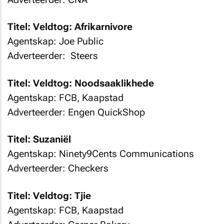
Titel: Veldtog: Afrikarnivore
Agentskap: Joe Public
Adverteerder: Steers
Titel: Veldtog: Noodsaaklikhede
Agentskap: FCB, Kaapstad
Adverteerder: Engen QuickShop
Titel: Suzaniël
Agentskap: Ninety9Cents Communications
Adverteerder: Checkers
Titel: Veldtog: Tjie
Agentskap: FCB, Kaapstad