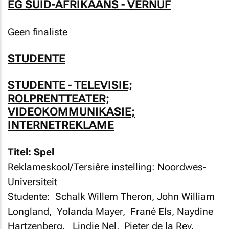
EG SUID-AFRIKAANS - VERNUF
Geen finaliste
STUDENTE
STUDENTE - TELEVISIE;
ROLPRENTTEATER;
VIDEOKOMMUNIKASIE;
INTERNETREKLAME
Titel: Spel
Reklameskool/Tersiêre instelling: Noordwes-
Universiteit
Studente: Schalk Willem Theron, John William
Longland, Yolanda Mayer, Frané Els, Naydine
Hartzenberg, Lindie Nel, Pieter de la Rey,