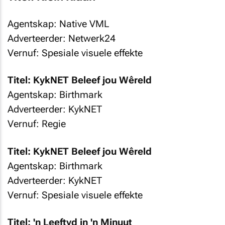
Agentskap: Native VML
Adverteerder: Netwerk24
Vernuf: Spesiale visuele effekte
Titel: KykNET Beleef jou Wêreld
Agentskap: Birthmark
Adverteerder: KykNET
Vernuf: Regie
Titel: KykNET Beleef jou Wêreld
Agentskap: Birthmark
Adverteerder: KykNET
Vernuf: Spesiale visuele effekte
Titel: 'n Leeftyd in 'n Minuut