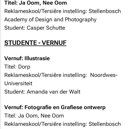
Titel: Ja Oom, Nee Oom
Reklameskool/Tersiêre instelling: Stellenbosch
Academy of Design and Photography
Student: Casper Schutte
STUDENTE - VERNUF
Vernuf: Illustrasie
Titel: Dorp
Reklameskool/Tersiêre instelling: Noordwes-
Universiteit
Student: Amanda van der Walt
Vernuf: Fotografie en Grafiese ontwerp
Titel: Ja Oom, Nee Oom
Reklameskool/Tersiêre instelling: Stellenbosch