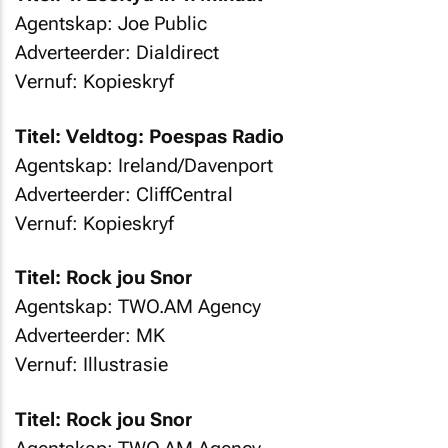
Agentskap: Joe Public
Adverteerder: Dialdirect
Vernuf: Kopieskryf
Titel: Veldtog: Poespas Radio
Agentskap: Ireland/Davenport
Adverteerder: CliffCentral
Vernuf: Kopieskryf
Titel: Rock jou Snor
Agentskap: TWO.AM Agency
Adverteerder: MK
Vernuf: Illustrasie
Titel: Rock jou Snor