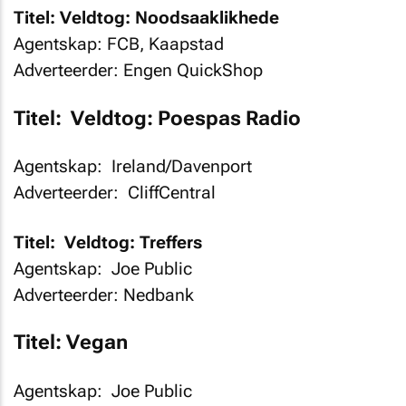
Titel: Veldtog: Noodsaaklikhede
Agentskap: FCB, Kaapstad
Adverteerder: Engen QuickShop
Titel: Veldtog: Poespas Radio
Agentskap: Ireland/Davenport
Adverteerder: CliffCentral
Titel: Veldtog: Treffers
Agentskap: Joe Public
Adverteerder: Nedbank
Titel: Vegan
Agentskap: Joe Public