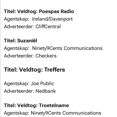
Titel: Veldtog: Poespas Radio
Agentskap: Ireland/Davenport
Adverteerder: CliffCentral
Titel: Suzaniël
Agentskap: Ninety9Cents Communications
Adverteerder: Checkers
Titel: Veldtog: Treffers
Agentskap: Joe Public
Adverteerder: Nedbank
Titel: Veldtog: Troetelname
Agentskap: Ninety9Cents Communications