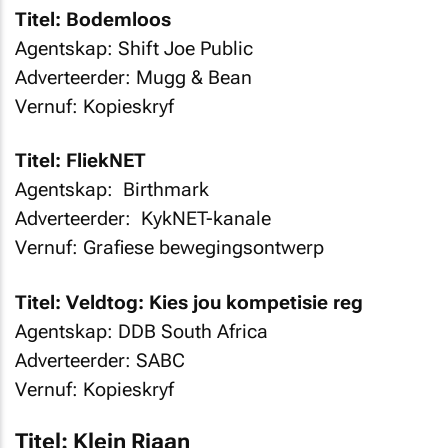
Titel: Bodemloos
Agentskap: Shift Joe Public
Adverteerder: Mugg & Bean
Vernuf: Kopieskryf
Titel: FliekNET
Agentskap: Birthmark
Adverteerder: KykNET-kanale
Vernuf: Grafiese bewegingsontwerp
Titel: Veldtog: Kies jou kompetisie reg
Agentskap: DDB South Africa
Adverteerder: SABC
Vernuf: Kopieskryf
Titel: Klein Riaan