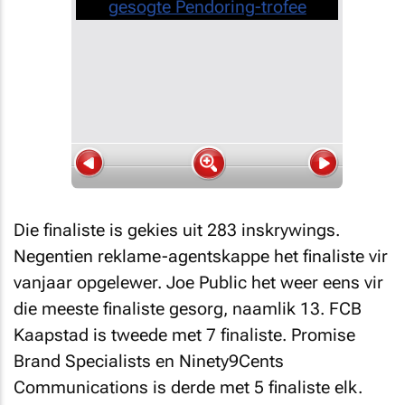
Die finaliste is gekies uit 283 inskrywings.
Negentien reklame-agentskappe het finaliste vir
vanjaar opgelewer. Joe Public het weer eens vir
die meeste finaliste gesorg, naamlik 13. FCB
Kaapstad is tweede met 7 finaliste. Promise
Brand Specialists en Ninety9Cents
Communications is derde met 5 finaliste elk.