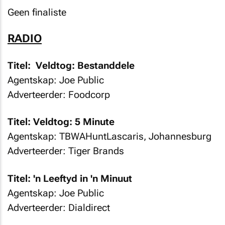
Geen finaliste
RADIO
Titel: Veldtog: Bestanddele
Agentskap: Joe Public
Adverteerder: Foodcorp
Titel: Veldtog: 5 Minute
Agentskap: TBWAHuntLascaris, Johannesburg
Adverteerder: Tiger Brands
Titel: 'n Leeftyd in 'n Minuut
Agentskap: Joe Public
Adverteerder: Dialdirect