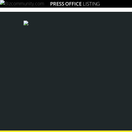
PRESS OFFICE
LISTING