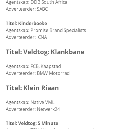
Agentskap:
DDB South Africa
Adverteerder: SABC
Titel: Kinderboeke
Agentskap: Promise Brand Specialists
Adverteerder: CNA
Titel: Veldtog: Klankbane
Agentskap: FCB, Kaapstad
Adverteerder: BMW Motorrad
Titel: Klein Riaan
Agentskap: Native VML
Adverteerder: Netwerk24
Titel: Veldtog: 5 Minute