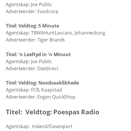
Agentskap: Joe Public
Adverteerder: Foodcorp
Titel: Veldtog: 5 Minute
Agentskap: TBWAHuntLascaris, Johannesburg
Adverteerder: Tiger Brands
Titel: 'n Leeftyd in 'n Minuut
Agentskap: Joe Public
Adverteerder: Dialdirect
Titel: Veldtog: Noodsaaklikhede
Agentskap: FCB, Kaapstad
Adverteerder: Engen QuickShop
Titel: Veldtog: Poespas Radio
Agentskap: Ireland/Davenport