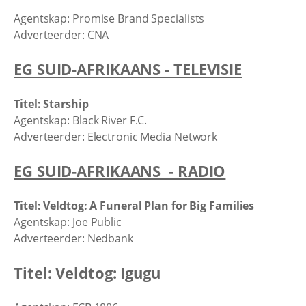
Agentskap: Promise Brand Specialists
Adverteerder: CNA
EG SUID-AFRIKAANS - TELEVISIE
Titel: Starship
Agentskap: Black River F.C.
Adverteerder: Electronic Media Network
EG SUID-AFRIKAANS - RADIO
Titel: Veldtog: A Funeral Plan for Big Families
Agentskap: Joe Public
Adverteerder: Nedbank
Titel: Veldtog: Igugu