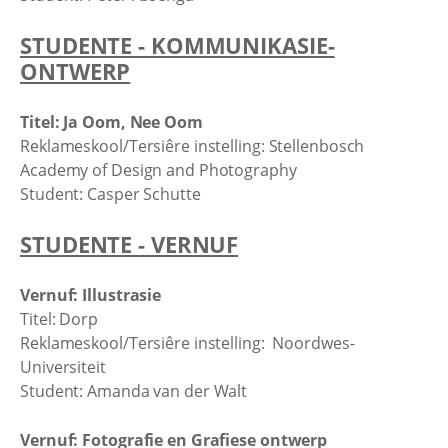
STUDENTE - KOMMUNIKASIE-
ONTWERP
Titel: Ja Oom, Nee Oom
Reklameskool/Tersiêre instelling: Stellenbosch
Academy of Design and Photography
Student: Casper Schutte
STUDENTE - VERNUF
Vernuf: Illustrasie
Titel: Dorp
Reklameskool/Tersiêre instelling: Noordwes-
Universiteit
Student: Amanda van der Walt
Vernuf: Fotografie en Grafiese ontwerp