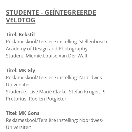
STUDENTE - GEÏNTEGREERDE
VELDTOG
Titel: Bekstil
Reklameskool/Tersiêre instelling: Stellenbosch
Academy of Design and Photography
Student: Miemie-Louise Van Der Walt
Titel: MK Gly
Reklameskool/Tersiêre instelling: Noordwes-
Universiteit
Studente: Lise-Marié Clarke, Stefan Kruger, PJ
Pretorius, Roelien Potgieter
Titel: MK Gons
Reklameskool/Tersiêre instelling: Noordwes-
Universiteit