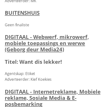
Adverteerder: MK
BUITENSHUIS
Geen finaliste
DIGITAAL - Webwerf, mikrowerf,
mobiele toepassings en werwe
(Geborg deur Media24)
Titel: Want dis lekker!
Agentskap: Etiket
Adverteerder: Kief Koekies
DIGITAAL - Internetreklame, Mobiele
reklame, Sosiale Media & E-
posbemarking