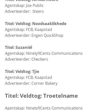
Agentskap: Joe Public
Adverteerder: Steers
Titel: Veldtog: Noodsaaklikhede
Agentskap: FCB, Kaapstad
Adverteerder: Engen QuickShop
Titel: Suzaniël
Agentskap: Ninety9Cents Communications
Adverteerder: Checkers
Titel: Veldtog: Tjie
Agentskap: FCB, Kaapstad
Adverteerder: Corner Bakery
Titel: Veldtog: Troetelname
Agentskap: Ninety9Cents Communications