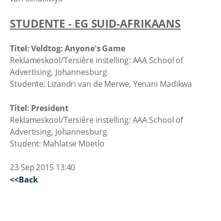
STUDENTE - EG SUID-AFRIKAANS
Titel: Veldtog: Anyone's Game
Reklameskool/Tersiêre instelling: AAA School of
Advertising, Johannesburg
Studente: Lizandri van de Merwe, Yenani Madikwa
Titel: President
Reklameskool/Tersiêre instelling: AAA School of
Advertising, Johannesburg
Student: Mahlatse Moetlo
23 Sep 2015 13:40
<<Back