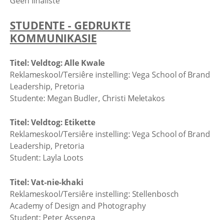
Geen finaliste
STUDENTE - GEDRUKTE
KOMMUNIKASIE
Titel: Veldtog: Alle Kwale
Reklameskool/Tersiêre instelling: Vega School of Brand
Leadership, Pretoria
Studente: Megan Budler, Christi Meletakos
Titel: Veldtog: Etikette
Reklameskool/Tersiêre instelling: Vega School of Brand
Leadership, Pretoria
Student: Layla Loots
Titel: Vat-nie-khaki
Reklameskool/Tersiêre instelling: Stellenbosch
Academy of Design and Photography
Student: Peter Assenga