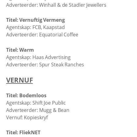
Adverteerder: Winhall & de Stadler Jewellers
Titel: Vernuftig Vermeng
Agentskap: FCB, Kaapstad
Adverteerder: Equatorial Coffee
Titel: Warm
Agentskap: Haas Advertising
Adverteerder: Spur Steak Ranches
VERNUF
Titel: Bodemloos
Agentskap: Shift Joe Public
Adverteerder: Mugg & Bean
Vernuf: Kopieskryf
Titel: FliekNET