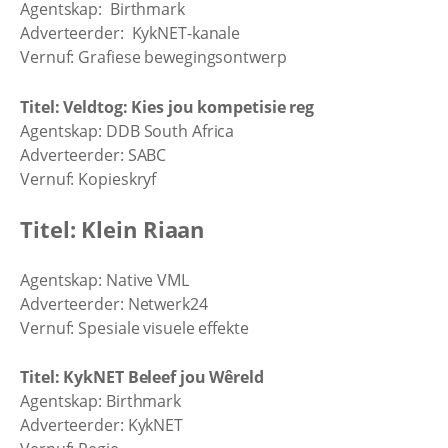
Agentskap: Birthmark
Adverteerder: KykNET-kanale
Vernuf: Grafiese bewegingsontwerp
Titel: Veldtog: Kies jou kompetisie reg
Agentskap: DDB South Africa
Adverteerder: SABC
Vernuf: Kopieskryf
Titel: Klein Riaan
Agentskap: Native VML
Adverteerder: Netwerk24
Vernuf: Spesiale visuele effekte
Titel: KykNET Beleef jou Wêreld
Agentskap: Birthmark
Adverteerder: KykNET