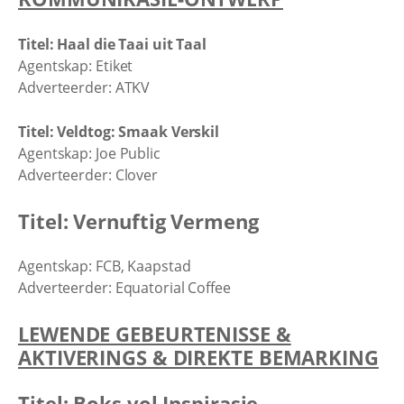
Titel: Haal die Taai uit Taal
Agentskap: Etiket
Adverteerder: ATKV
Titel: Veldtog: Smaak Verskil
Agentskap: Joe Public
Adverteerder: Clover
Titel: Vernuftig Vermeng
Agentskap: FCB, Kaapstad
Adverteerder: Equatorial Coffee
LEWENDE GEBEURTENISSE &
AKTIVERINGS & DIREKTE BEMARKING
Titel: Boks vol Inspirasie