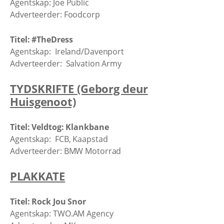
Agentskap: Joe Public
Adverteerder: Foodcorp
Titel: #TheDress
Agentskap: Ireland/Davenport
Adverteerder: Salvation Army
TYDSKRIFTE (Geborg deur
Huisgenoot)
Titel: Veldtog: Klankbane
Agentskap: FCB, Kaapstad
Adverteerder: BMW Motorrad
PLAKKATE
Titel: Rock Jou Snor
Agentskap: TWO.AM Agency