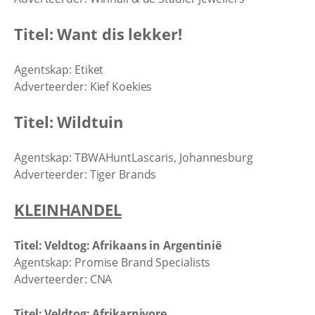
Titel: Want dis lekker!
Agentskap: Etiket
Adverteerder: Kief Koekies
Titel: Wildtuin
Agentskap: TBWAHuntLascaris, Johannesburg
Adverteerder: Tiger Brands
KLEINHANDEL
Titel: Veldtog: Afrikaans in Argentinië
Agentskap: Promise Brand Specialists
Adverteerder: CNA
Titel: Veldtog: Afrikarnivore