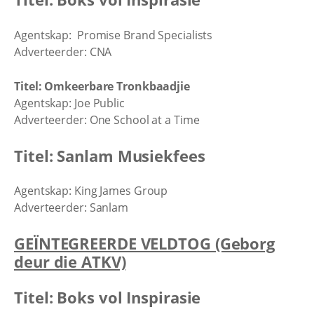
Agentskap: Promise Brand Specialists
Adverteerder: CNA
Titel: Omkeerbare Tronkbaadjie
Agentskap: Joe Public
Adverteerder: One School at a Time
Titel: Sanlam Musiekfees
Agentskap: King James Group
Adverteerder: Sanlam
GEÏNTEGREERDE VELDTOG (Geborg
deur die ATKV)
Titel: Boks vol Inspirasie