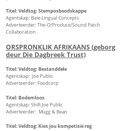
Titel: Veldtog: Stemposboodskappe
Agentskap: Baie-Lingual Concepts
Adverteerder: The-O/Produce/Sound Patch
Collaboration
ORSPRONKLIK AFRIKAANS (geborg
deur Die Dagbreek Trust)
Titel: Veldtog: Bestanddele
Agentskap: Joe Public
Adverteerder: Foodcorp
Titel: Bodemloos
Agentskap: Shift Joe Public
Adverteerder: Mugg & Bean
Titel: Veldtog: Kies jou kompetisie reg