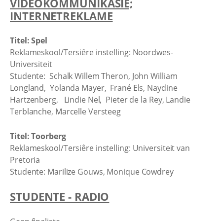
VIDEOKOMMUNIKASIE;
INTERNETREKLAME
Titel: Spel
Reklameskool/Tersiêre instelling: Noordwes-
Universiteit
Studente: Schalk Willem Theron, John William
Longland, Yolanda Mayer, Frané Els, Naydine
Hartzenberg, Lindie Nel, Pieter de la Rey, Landie
Terblanche, Marcelle Versteeg
Titel: Toorberg
Reklameskool/Tersiêre instelling: Universiteit van
Pretoria
Studente: Marilize Gouws, Monique Cowdrey
STUDENTE - RADIO