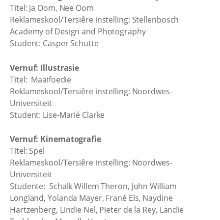
Titel: Ja Oom, Nee Oom
Reklameskool/Tersiêre instelling: Stellenbosch
Academy of Design and Photography
Student: Casper Schutte
Vernuf: Illustrasie
Titel: Maaifoedie
Reklameskool/Tersiêre instelling: Noordwes-
Universiteit
Student: Lise-Marié Clarke
Vernuf: Kinematografie
Titel: Spel
Reklameskool/Tersiêre instelling: Noordwes-
Universiteit
Studente: Schalk Willem Theron, John William
Longland, Yolanda Mayer, Frané Els, Naydine
Hartzenberg, Lindie Nel, Pieter de la Rey, Landie