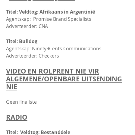
Titel: Veldtog: Afrikaans in Argentinië
Agentskap: Promise Brand Specialists
Adverteerder: CNA
Titel: Bulldog
Agentskap: Ninety9Cents Communications
Adverteerder: Checkers
VIDEO EN ROLPRENT NIE VIR
ALGEMENE/OPENBARE UITSENDING
NIE
Geen finaliste
RADIO
Titel: Veldtog: Bestanddele