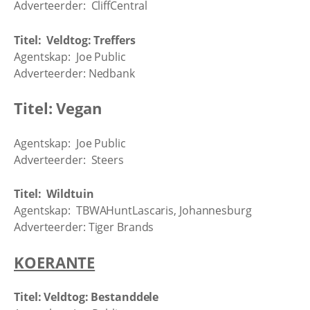
Adverteerder: CliffCentral
Titel: Veldtog: Treffers
Agentskap: Joe Public
Adverteerder: Nedbank
Titel: Vegan
Agentskap: Joe Public
Adverteerder: Steers
Titel: Wildtuin
Agentskap: TBWAHuntLascaris, Johannesburg
Adverteerder: Tiger Brands
KOERANTE
Titel: Veldtog: Bestanddele